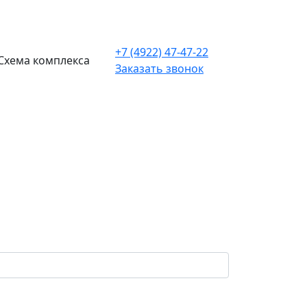
+7 (4922) 47-47-22
Схема комплекса
Заказать звонок