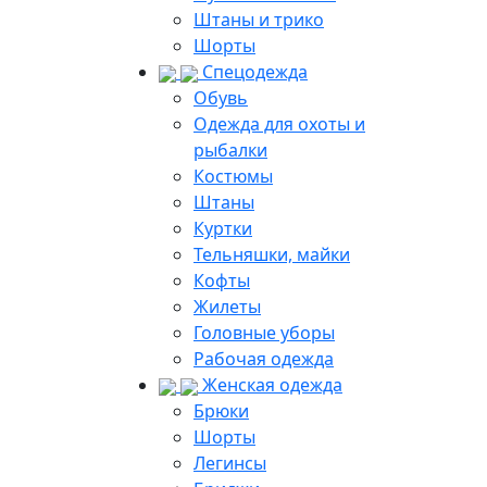
Штаны и трико
Шорты
Спецодежда
Обувь
Одежда для охоты и
рыбалки
Костюмы
Штаны
Куртки
Тельняшки, майки
Кофты
Жилеты
Головные уборы
Рабочая одежда
Женская одежда
Брюки
Шорты
Легинсы