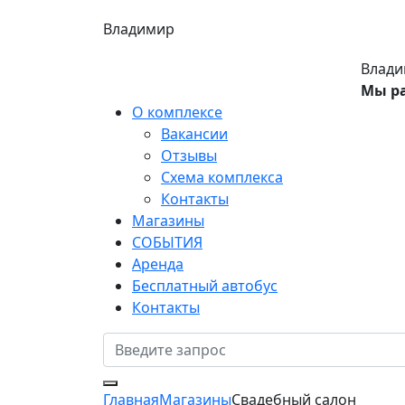
Владимир
Влади
Мы р
О комплексе
Вакансии
Отзывы
Схема комплекса
Контакты
Магазины
СОБЫТИЯ
Аренда
Бесплатный автобус
Контакты
Главная
Магазины
Свадебный салон