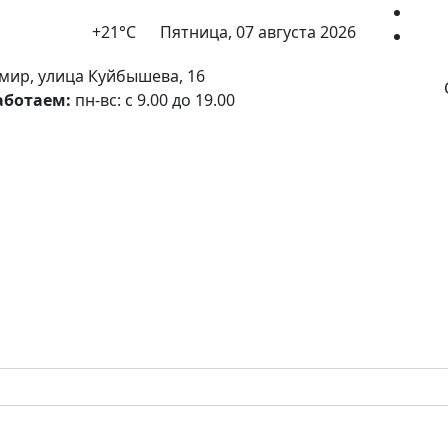
+21°С
Пятница, 07 августа 2026
мир, улица Куйбышева, 16
аботаем:
пн-вс: с 9.00 до 19.00